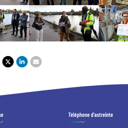
se
Téléphone d'astreinte