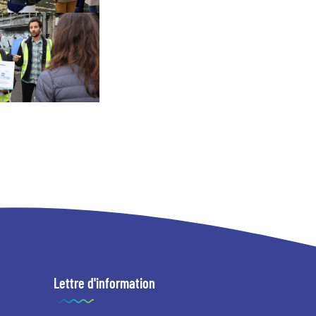
Lettre d'information