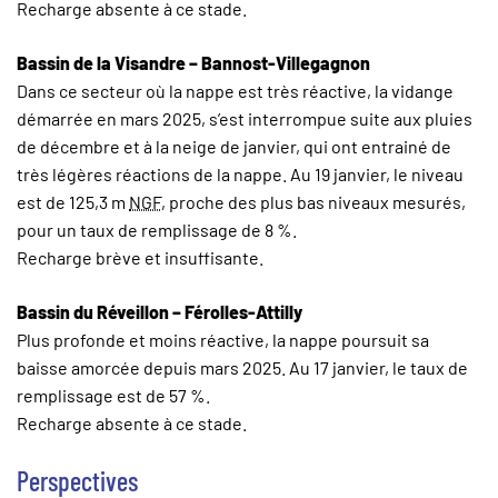
Recharge absente à ce stade.
Bassin de la Visandre – Bannost-Villegagnon
Dans ce secteur où la nappe est très réactive, la vidange
démarrée en mars 2025, s’est interrompue suite aux pluies
de décembre et à la neige de janvier, qui ont entrainé de
très légères réactions de la nappe. Au 19 janvier, le niveau
est de 125,3 m
NGF
, proche des plus bas niveaux mesurés,
pour un taux de remplissage de 8 %.
Recharge brève et insuffisante.
Bassin du Réveillon – Férolles-Attilly
Plus profonde et moins réactive, la nappe poursuit sa
baisse amorcée depuis mars 2025. Au 17 janvier, le taux de
remplissage est de 57 %.
Recharge absente à ce stade.
Perspectives