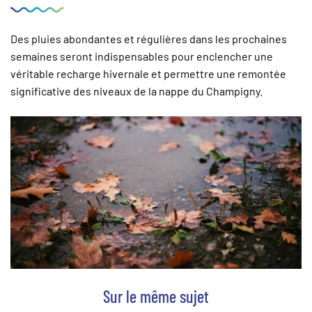
Des pluies abondantes et régulières dans les prochaines
semaines seront indispensables pour enclencher une
véritable recharge hivernale et permettre une remontée
significative des niveaux de la nappe du Champigny.
Sur le même sujet