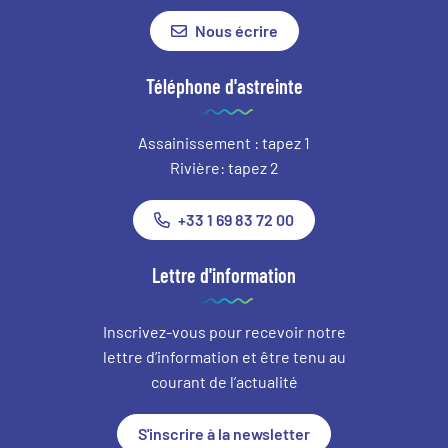
Nous écrire
Téléphone d'astreinte
Assainissement : tapez 1
Rivière: tapez 2
+33 1 69 83 72 00
Lettre d'information
Inscrivez-vous pour recevoir notre
lettre d’information et être tenu au
courant de l’actualité
S'inscrire à la newsletter