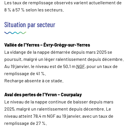
Les taux de remplissage observés varient actuellement de
8 % à 57 % selon les secteurs.
Situation par secteur
Vallée de l’Yerres – Évry-Grégy-sur-Yerres
La vidange de la nappe démarrée depuis mars 2025 se
poursuit, malgré un léger ralentissement depuis décembre.
Au 19 janvier, le niveau est de 50,1 m
NGF
, pour un taux de
remplissage de 41 %.
Recharge absente à ce stade.
Aval des pertes de l’Yvron – Courpalay
Le niveau de la nappe continue de baisser depuis mars
2025, malgré un ralentissement depuis décembre. Le
niveau atteint 78,4 m NGF au 19 janvier, avec un taux de
remplissage de 27 %.