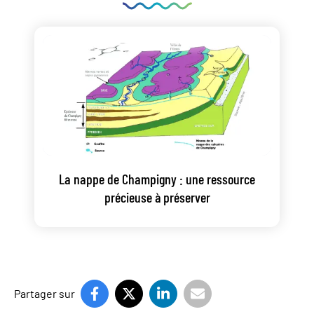
La nappe de Champigny : une ressource
précieuse à préserver
Partager sur