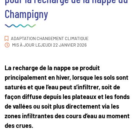
Champigny
ADAPTATION CHANGEMENT CLIMATIQUE
MIS À JOUR LE
JEUDI 22 JANVIER 2026
La recharge de la nappe se produit
principalement en hiver, lorsque les sols sont
saturés et que l’eau peut s’infiltrer, soit de
façon diffuse depuis les plateaux et les fonds
de vallées ou soit plus directement via les
zones infiltrantes des cours d’eau au moment
des crues.