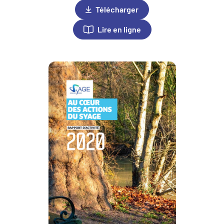
Télécharger
Lire en ligne