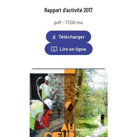
Rapport d’activité 2017
pdf - 17,00 mo
Télécharger
Lire en ligne