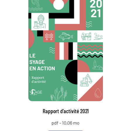
Rapport d’activité 2021
pdf - 10,06 mo