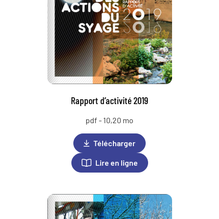
Rapport d’activité 2019
pdf - 10,20 mo
Télécharger
Lire en ligne