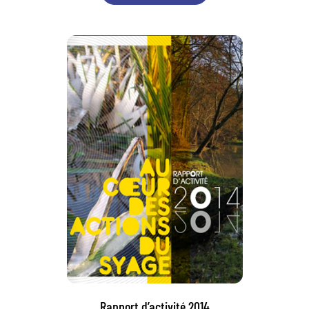
Rapport d’activité 2014