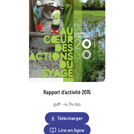
Rapport d’activité 2015
pdf - 4,74 mo
Télécharger
Lire en ligne