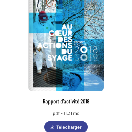
Rapport d’activité 2018
pdf - 11,31 mo
Télécharger