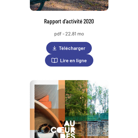
Rapport d’activité 2020
pdf - 22,81 mo
Télécharger
Lire en ligne