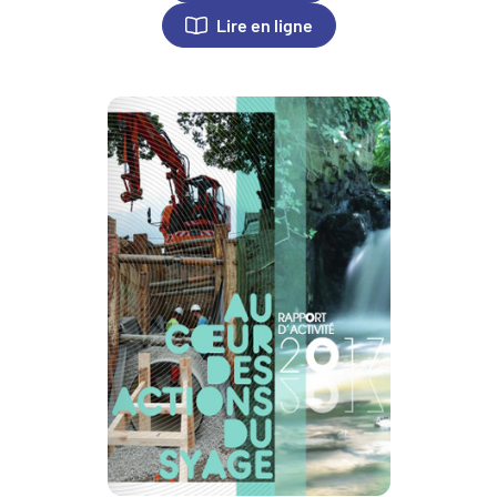
Lire en ligne