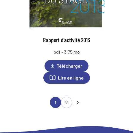
Rapport d’activité 2013
pdf - 3,75 mo
Télécharger
Lire en ligne
1
2
Page suivante