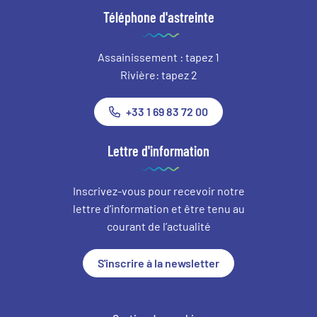
Téléphone d'astreinte
Assainissement : tapez 1
Rivière: tapez 2
+33 1 69 83 72 00
Lettre d'information
Inscrivez-vous pour recevoir notre
lettre d’information et être tenu au
courant de l’actualité
S'inscrire à la newsletter