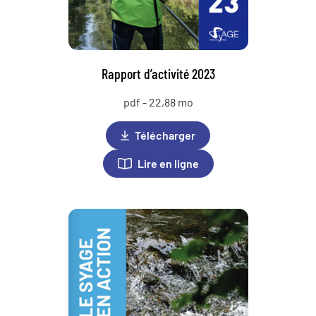
Rapport d’activité 2023
pdf - 22,88 mo
Télécharger
Lire en ligne