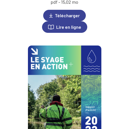
pdf - 15,02 mo
Télécharger
Lire en ligne