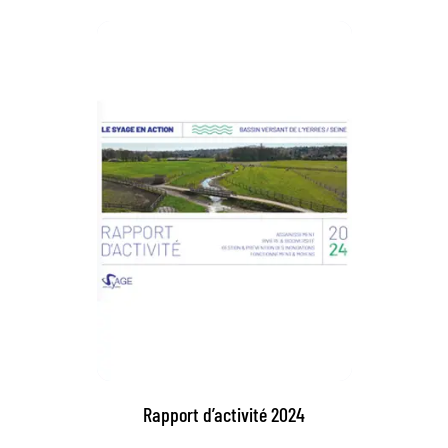
Rapport d’activité 2024