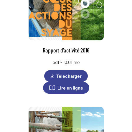
Rapport d’activité 2016
pdf - 13,01 mo
Télécharger
Lire en ligne