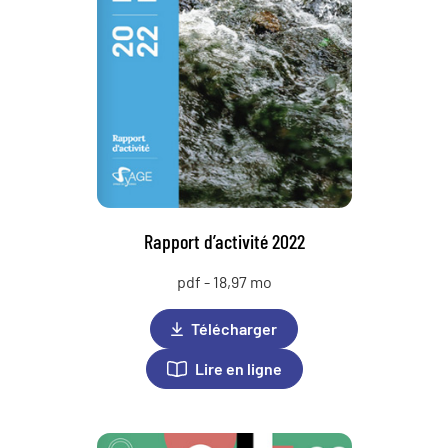
Rapport d’activité 2022
pdf - 18,97 mo
Télécharger
Lire en ligne