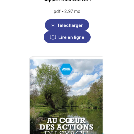
pdf - 2,97 mo
Télécharger
Lire en ligne